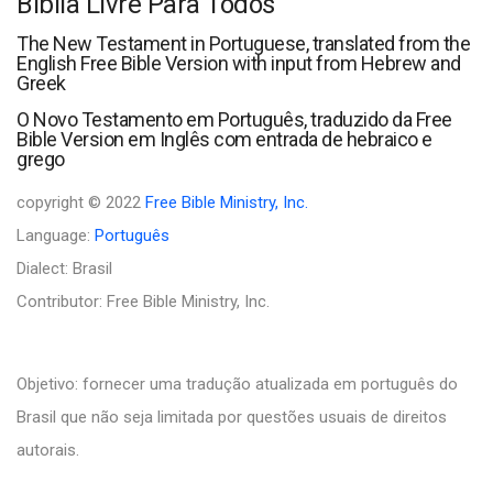
Biblia Livre Para Todos
The New Testament in Portuguese, translated from the
English Free Bible Version with input from Hebrew and
Greek
O Novo Testamento em Português, traduzido da Free
Bible Version em Inglês com entrada de hebraico e
grego
copyright © 2022
Free Bible Ministry, Inc.
Language:
Português
Dialect: Brasil
Contributor: Free Bible Ministry, Inc.
Objetivo: fornecer uma tradução atualizada em português do
Brasil que não seja limitada por questões usuais de direitos
autorais.