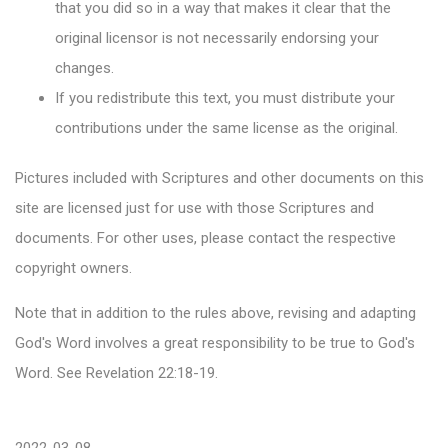
that you did so in a way that makes it clear that the
original licensor is not necessarily endorsing your
changes.
If you redistribute this text, you must distribute your
contributions under the same license as the original.
Pictures included with Scriptures and other documents on this
site are licensed just for use with those Scriptures and
documents. For other uses, please contact the respective
copyright owners.
Note that in addition to the rules above, revising and adapting
God's Word involves a great responsibility to be true to God's
Word. See Revelation 22:18-19.
2022-03-08