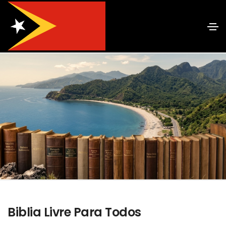
Biblia Livre Para Todos