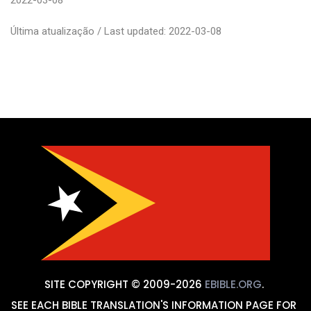
Última atualização / Last updated: 2022-03-08
SITE COPYRIGHT © 2009-2026
EBIBLE.ORG
.
SEE EACH BIBLE TRANSLATION'S INFORMATION PAGE FOR