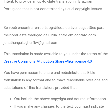
Intent: to provide an up-to-date translation in Brazilian
Portugiese that is not constrained by usual copyright issues.
Se você encontrar erros tipográficos ou tiver sugestões para
melhorar esta tradução da Bíblia, entre em contato com
jonathangallagherfbv@gmail.com.
This translation is made available to you under the terms of the
Creative Commons Attribution Share-Alike license 4.0.
You have permission to share and redistribute this Bible
translation in any format and to make reasonable revisions and
adaptations of this translation, provided that:
You include the above copyright and source information.
If you make any changes to the text, you must indicate