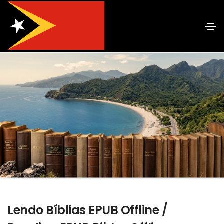
Lendo Bíblias EPUB Offline /