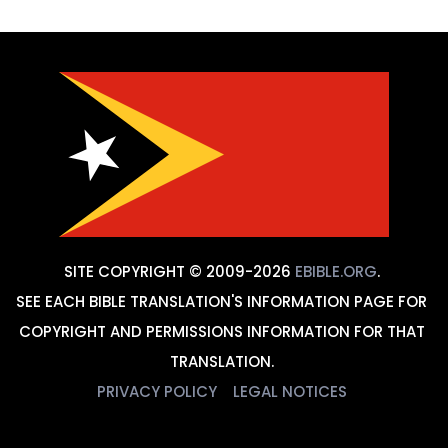
SITE COPYRIGHT © 2009-2026
EBIBLE.ORG
.
SEE EACH BIBLE TRANSLATION'S INFORMATION PAGE FOR
COPYRIGHT AND PERMISSIONS INFORMATION FOR THAT
TRANSLATION.
PRIVACY POLICY
LEGAL NOTICES